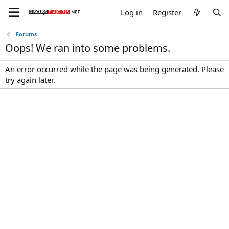
Log in
Register
Forums
Oops! We ran into some problems.
An error occurred while the page was being generated. Please
try again later.