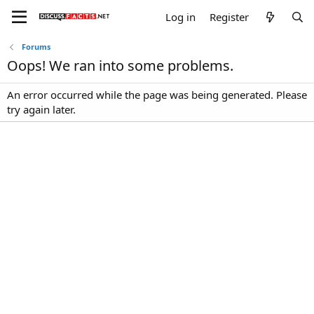
Log in
Register
Forums
Oops! We ran into some problems.
An error occurred while the page was being generated. Please
try again later.