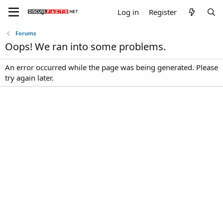
Log in
Register
Forums
Oops! We ran into some problems.
An error occurred while the page was being generated. Please
try again later.