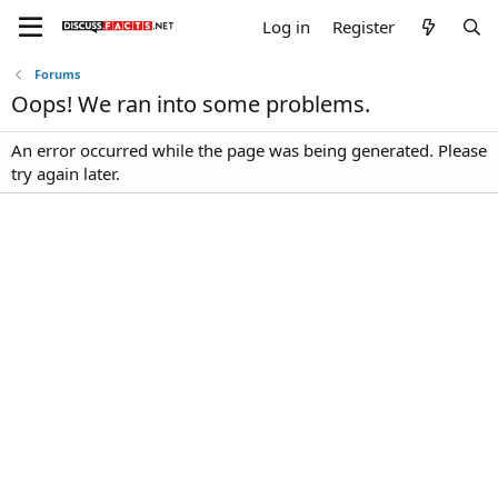
Log in
Register
Forums
Oops! We ran into some problems.
An error occurred while the page was being generated. Please
try again later.