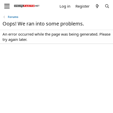
Log in
Register
Forums
Oops! We ran into some problems.
An error occurred while the page was being generated. Please
try again later.