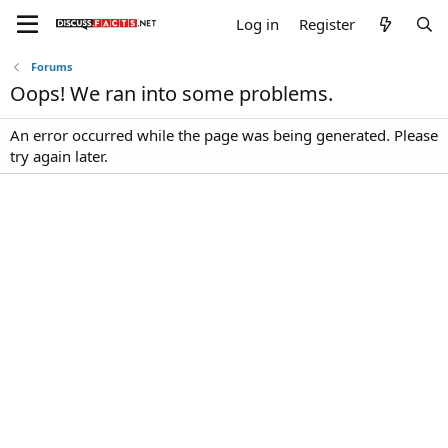
Log in
Register
Forums
Oops! We ran into some problems.
An error occurred while the page was being generated. Please
try again later.