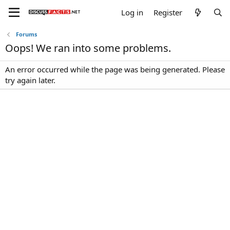
Log in
Register
Forums
Oops! We ran into some problems.
An error occurred while the page was being generated. Please
try again later.