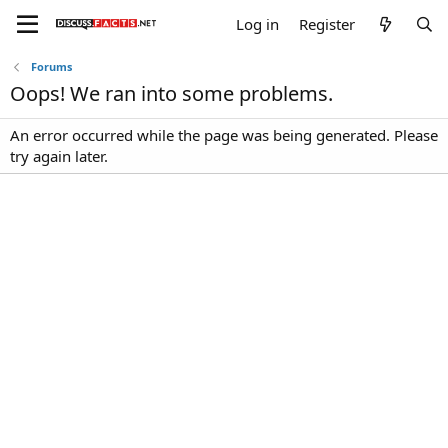
Log in
Register
Forums
Oops! We ran into some problems.
An error occurred while the page was being generated. Please
try again later.