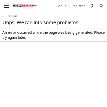
Log in
Register
Forums
Oops! We ran into some problems.
An error occurred while the page was being generated. Please
try again later.