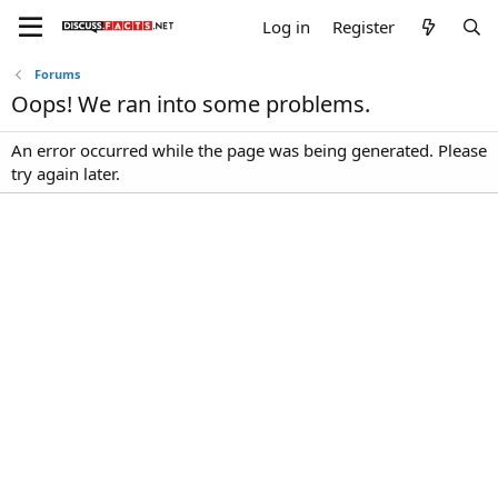
Log in
Register
Forums
Oops! We ran into some problems.
An error occurred while the page was being generated. Please
try again later.