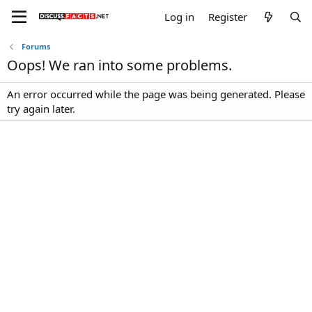
Log in
Register
Forums
Oops! We ran into some problems.
An error occurred while the page was being generated. Please
try again later.