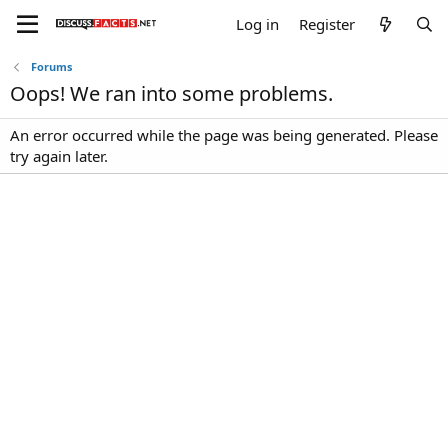
Log in
Register
Forums
Oops! We ran into some problems.
An error occurred while the page was being generated. Please
try again later.