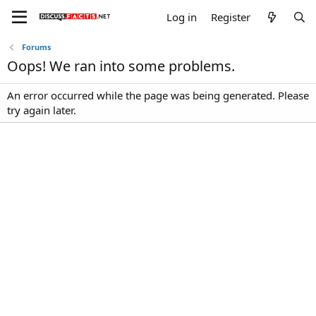
Log in
Register
Forums
Oops! We ran into some problems.
An error occurred while the page was being generated. Please
try again later.