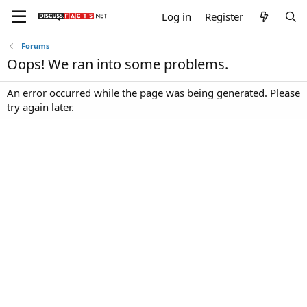
Log in
Register
Forums
Oops! We ran into some problems.
An error occurred while the page was being generated. Please
try again later.