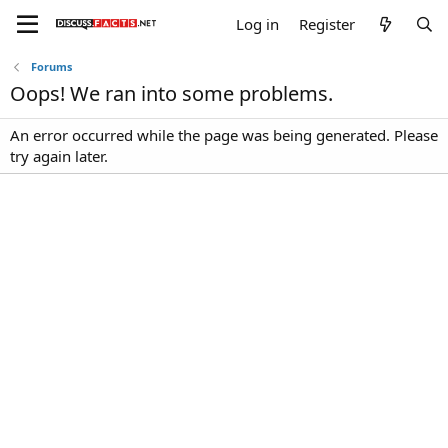
Log in
Register
Forums
Oops! We ran into some problems.
An error occurred while the page was being generated. Please
try again later.