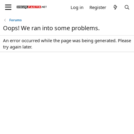
Log in
Register
Forums
Oops! We ran into some problems.
An error occurred while the page was being generated. Please
try again later.