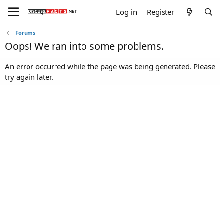
Log in
Register
Forums
Oops! We ran into some problems.
An error occurred while the page was being generated. Please
try again later.