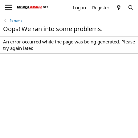
Log in
Register
Forums
Oops! We ran into some problems.
An error occurred while the page was being generated. Please
try again later.