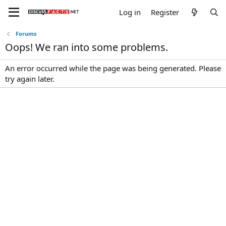
Log in
Register
Forums
Oops! We ran into some problems.
An error occurred while the page was being generated. Please
try again later.