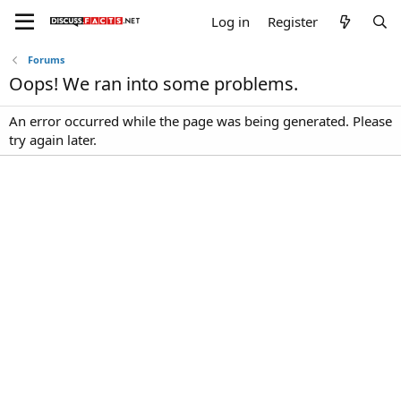
Log in
Register
Forums
Oops! We ran into some problems.
An error occurred while the page was being generated. Please
try again later.