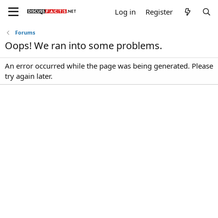
Log in
Register
Forums
Oops! We ran into some problems.
An error occurred while the page was being generated. Please
try again later.