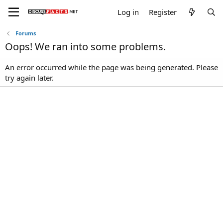
Log in
Register
Forums
Oops! We ran into some problems.
An error occurred while the page was being generated. Please
try again later.