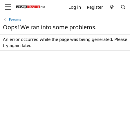
Log in
Register
Forums
Oops! We ran into some problems.
An error occurred while the page was being generated. Please
try again later.