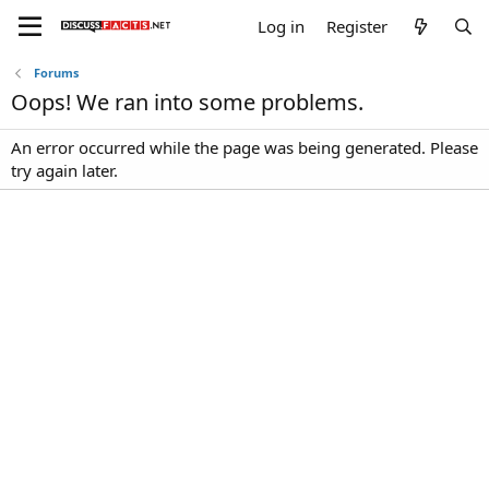
Log in
Register
Forums
Oops! We ran into some problems.
An error occurred while the page was being generated. Please
try again later.