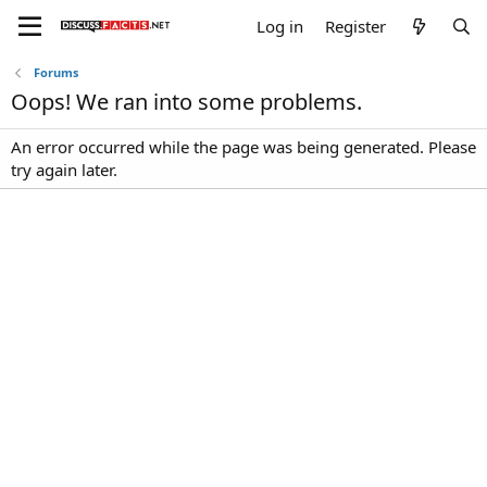
Log in
Register
Forums
Oops! We ran into some problems.
An error occurred while the page was being generated. Please
try again later.