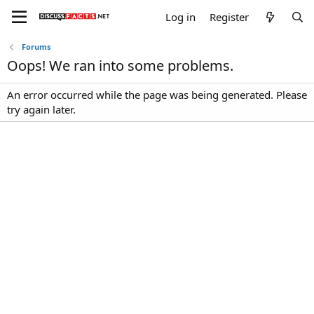
Log in
Register
Forums
Oops! We ran into some problems.
An error occurred while the page was being generated. Please
try again later.