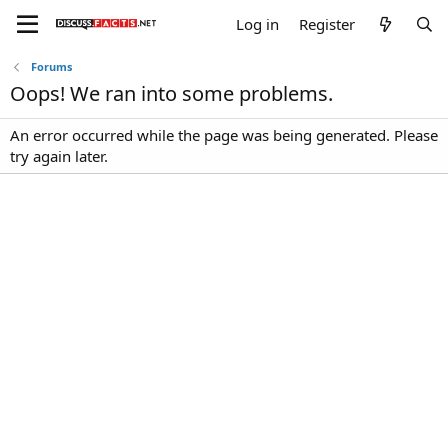
Log in
Register
Forums
Oops! We ran into some problems.
An error occurred while the page was being generated. Please
try again later.