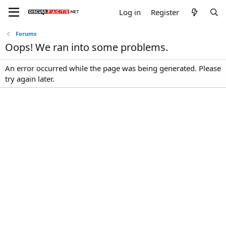
Log in
Register
Forums
Oops! We ran into some problems.
An error occurred while the page was being generated. Please
try again later.