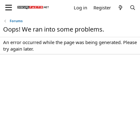
Log in
Register
Forums
Oops! We ran into some problems.
An error occurred while the page was being generated. Please
try again later.