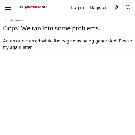
Log in
Register
Forums
Oops! We ran into some problems.
An error occurred while the page was being generated. Please
try again later.