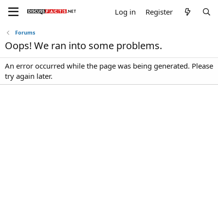
Log in
Register
Forums
Oops! We ran into some problems.
An error occurred while the page was being generated. Please
try again later.