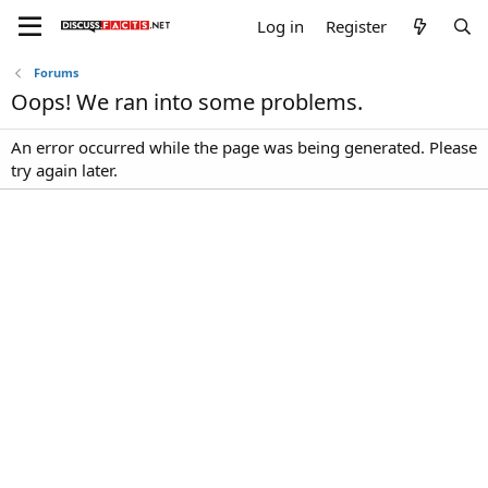
Log in
Register
Forums
Oops! We ran into some problems.
An error occurred while the page was being generated. Please
try again later.