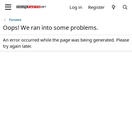
Log in
Register
Forums
Oops! We ran into some problems.
An error occurred while the page was being generated. Please
try again later.