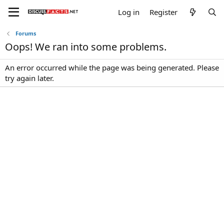
Log in
Register
Forums
Oops! We ran into some problems.
An error occurred while the page was being generated. Please
try again later.