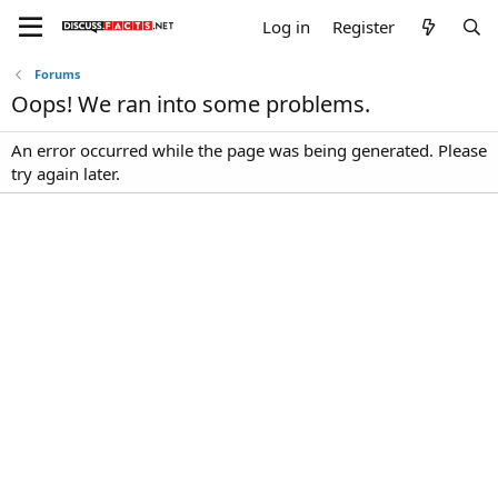
Log in
Register
Forums
Oops! We ran into some problems.
An error occurred while the page was being generated. Please
try again later.