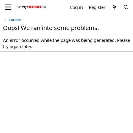
Log in
Register
Forums
Oops! We ran into some problems.
An error occurred while the page was being generated. Please
try again later.