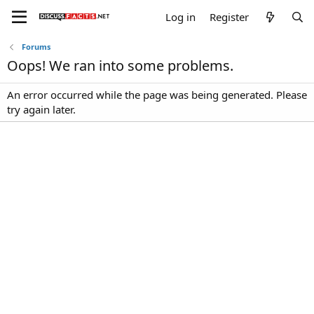
Log in
Register
Forums
Oops! We ran into some problems.
An error occurred while the page was being generated. Please
try again later.