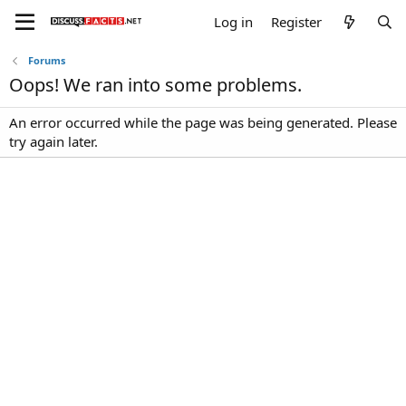
Log in
Register
Forums
Oops! We ran into some problems.
An error occurred while the page was being generated. Please
try again later.