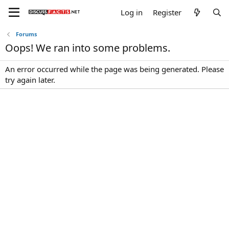
Log in
Register
Forums
Oops! We ran into some problems.
An error occurred while the page was being generated. Please
try again later.