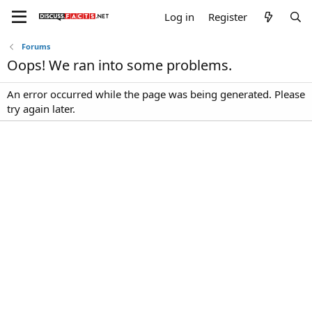
Log in
Register
Forums
Oops! We ran into some problems.
An error occurred while the page was being generated. Please
try again later.