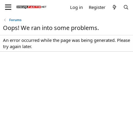
Log in
Register
Forums
Oops! We ran into some problems.
An error occurred while the page was being generated. Please
try again later.