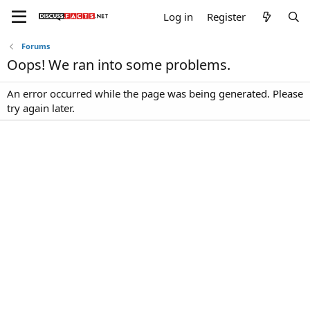
Log in
Register
Forums
Oops! We ran into some problems.
An error occurred while the page was being generated. Please
try again later.