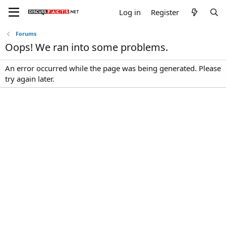
Log in
Register
Forums
Oops! We ran into some problems.
An error occurred while the page was being generated. Please
try again later.