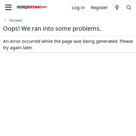
Log in
Register
Forums
Oops! We ran into some problems.
An error occurred while the page was being generated. Please
try again later.