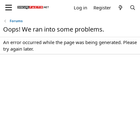
Log in
Register
Forums
Oops! We ran into some problems.
An error occurred while the page was being generated. Please
try again later.