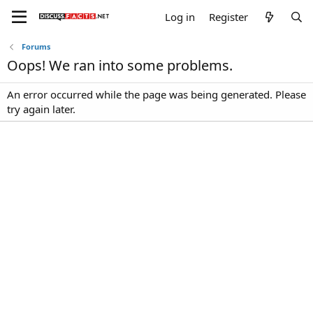
Log in
Register
Forums
Oops! We ran into some problems.
An error occurred while the page was being generated. Please
try again later.