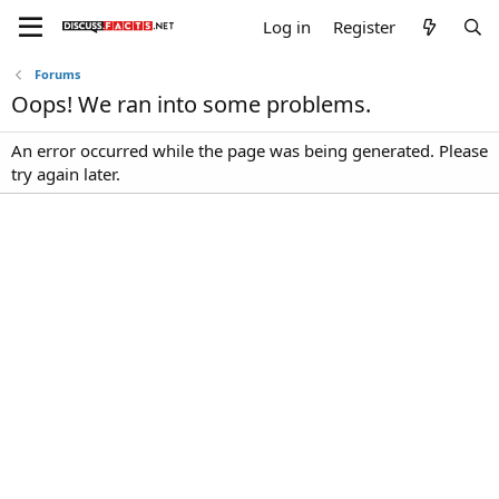
Log in
Register
Forums
Oops! We ran into some problems.
An error occurred while the page was being generated. Please
try again later.