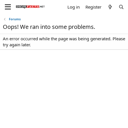
Log in
Register
Forums
Oops! We ran into some problems.
An error occurred while the page was being generated. Please
try again later.