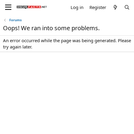
Log in
Register
Forums
Oops! We ran into some problems.
An error occurred while the page was being generated. Please
try again later.