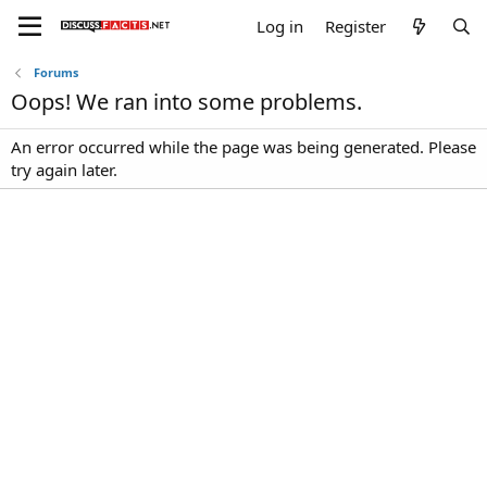
Log in
Register
Forums
Oops! We ran into some problems.
An error occurred while the page was being generated. Please
try again later.